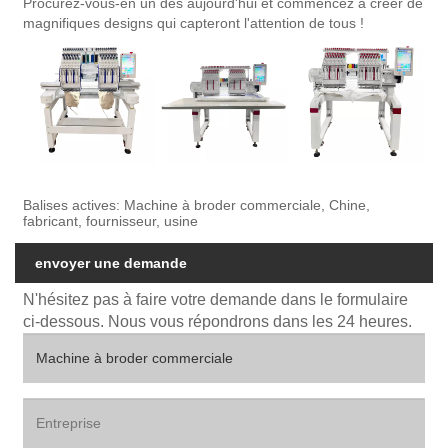
Procurez-vous-en un dès aujourd'hui et commencez à créer de
magnifiques designs qui capteront l'attention de tous !
Balises actives: Machine à broder commerciale, Chine,
fabricant, fournisseur, usine
envoyer une demande
N'hésitez pas à faire votre demande dans le formulaire
ci-dessous. Nous vous répondrons dans les 24 heures.