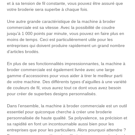
et à sa tension de fil constante, vous pouvez être assuré que
votre broderie sera superbe à chaque fois.
Une autre grande caractéristique de la machine à broder
commerciale est sa vitesse. Avec la possibilité de coudre
jusqu'à 1 000 points par minute, vous pouvez en faire plus en
moins de temps. Ceci est particulièrement utile pour les
entreprises qui doivent produire rapidement un grand nombre
d’articles brodés.
En plus de ses fonctionnalités impressionnantes, la machine à
broder commerciale est également livrée avec une large
gamme d'accessoires pour vous aider à tirer le meilleur parti
de votre machine. Des différents types d'aiguilles à une variété
de couleurs de fil, vous aurez tout ce dont vous avez besoin
pour créer de superbes designs personnalisés.
Dans l’ensemble, la machine à broder commerciale est un outil
essentiel pour quiconque cherche à créer une broderie
personnalisée de haute qualité. Sa polyvalence, sa précision et
sa rapidité en font un incontournable aussi bien pour les
entreprises que pour les particuliers. Alors pourquoi attendre ?