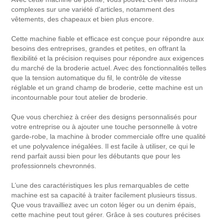
complexes sur une variété d'articles, notamment des
vêtements, des chapeaux et bien plus encore.
Cette machine fiable et efficace est conçue pour répondre aux
besoins des entreprises, grandes et petites, en offrant la
flexibilité et la précision requises pour répondre aux exigences
du marché de la broderie actuel. Avec des fonctionnalités telles
que la tension automatique du fil, le contrôle de vitesse
réglable et un grand champ de broderie, cette machine est un
incontournable pour tout atelier de broderie.
Que vous cherchiez à créer des designs personnalisés pour
votre entreprise ou à ajouter une touche personnelle à votre
garde-robe, la machine à broder commerciale offre une qualité
et une polyvalence inégalées. Il est facile à utiliser, ce qui le
rend parfait aussi bien pour les débutants que pour les
professionnels chevronnés.
L’une des caractéristiques les plus remarquables de cette
machine est sa capacité à traiter facilement plusieurs tissus.
Que vous travailliez avec un coton léger ou un denim épais,
cette machine peut tout gérer. Grâce à ses coutures précises