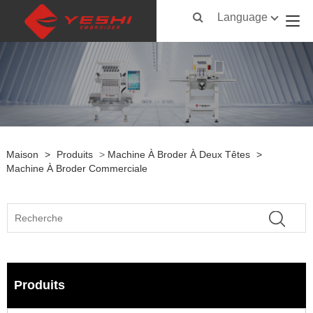
Language
Maison
>
Produits
>
Machine À Broder À Deux Têtes
>
Machine À Broder Commerciale
Produits