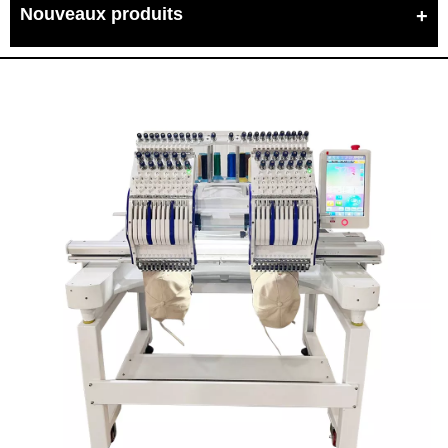
Nouveaux produits