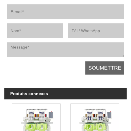
Produits connexes