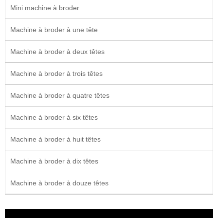
Mini machine à broder
Machine à broder à une tête
Machine à broder à deux têtes
Machine à broder à trois têtes
Machine à broder à quatre têtes
Machine à broder à six têtes
Machine à broder à huit têtes
Machine à broder à dix têtes
Machine à broder à douze têtes